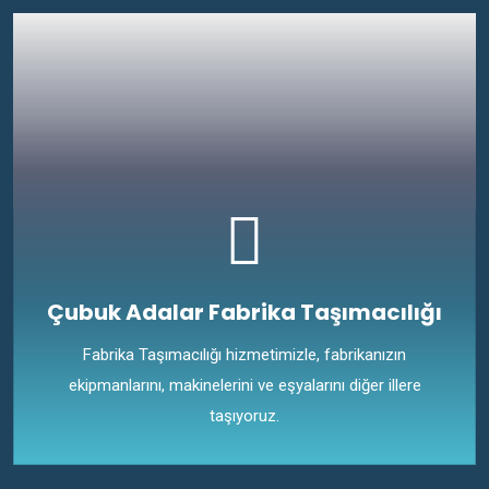
Çubuk Adalar Fabrika Taşımacılığı
Fabrika Taşımacılığı hizmetimizle, fabrikanızın
ekipmanlarını, makinelerini ve eşyalarını diğer illere
taşıyoruz.