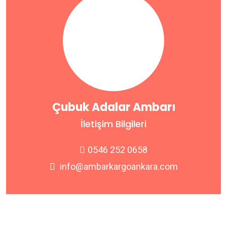
Çubuk Adalar Ambarı
İletişim Bilgileri
0546 252 0658
info@ambarkargoankara.com