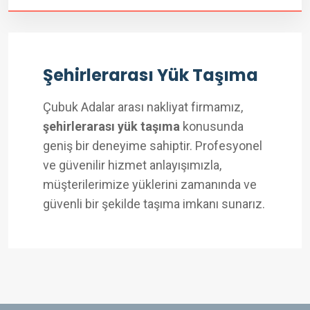
Şehirlerarası Yük Taşıma
Çubuk Adalar arası nakliyat firmamız,
şehirlerarası yük taşıma
konusunda
geniş bir deneyime sahiptir. Profesyonel
ve güvenilir hizmet anlayışımızla,
müşterilerimize yüklerini zamanında ve
güvenli bir şekilde taşıma imkanı sunarız.