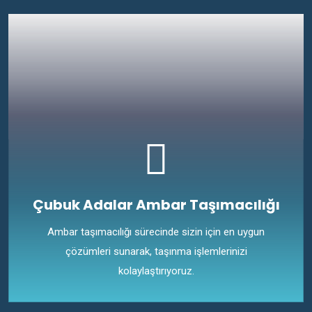
Çubuk Adalar Ambar Taşımacılığı
Ambar taşımacılığı sürecinde sizin için en uygun
çözümleri sunarak, taşınma işlemlerinizi
kolaylaştırıyoruz.