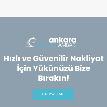
Hızlı ve Güvenilir Nakliyat
İçin Yükünüzü Bize
Bırakın!
0546 252 0658