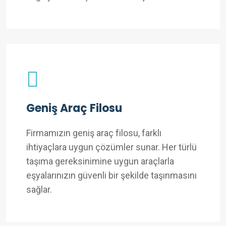
Geniş Araç Filosu
Firmamızın geniş araç filosu, farklı
ihtiyaçlara uygun çözümler sunar. Her türlü
taşıma gereksinimine uygun araçlarla
eşyalarınızın güvenli bir şekilde taşınmasını
sağlar.