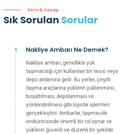
SSS
Soru & Cevap
Sık Sorulan
Sorular
Nakliye Ambarı Ne Demek?
Nakliye ambarı, genellikle yük
taşımacılığı için kullanılan bir tesis veya
depo anlamına gelir. Bu yerler, çeşitli
taşıma araçlarına yüklerin yüklenmesi,
boşaltılması, depolanması ve
yönlendirilmesi gibi lojistik işlemleri
gerçekleştirir. Ambarlar, taşımacılık
endüstrisinde önemli bir rol oynar ve
yüklerin güvenli ve düzenli bir şekilde