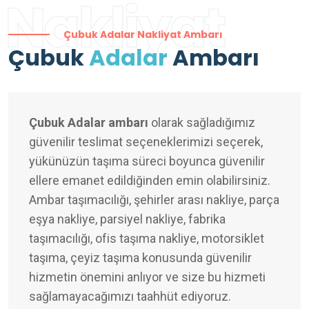
Nakliyat
Çubuk Adalar Nakliyat Ambarı
Çubuk
Adalar
Ambarı
Çubuk Adalar ambarı
olarak sağladığımız
güvenilir teslimat seçeneklerimizi seçerek,
yükünüzün taşıma süreci boyunca güvenilir
ellere emanet edildiğinden emin olabilirsiniz.
Ambar taşımacılığı, şehirler arası nakliye, parça
eşya nakliye, parsiyel nakliye, fabrika
taşımacılığı, ofis taşıma nakliye, motorsiklet
taşıma, çeyiz taşıma konusunda güvenilir
hizmetin önemini anlıyor ve size bu hizmeti
sağlamayacağımızı taahhüt ediyoruz.