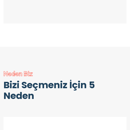
Neden Biz
Bizi Seçmeniz İçin 5
Neden