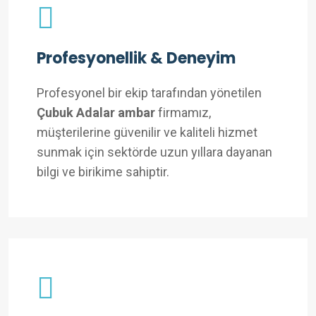
Profesyonellik & Deneyim
Profesyonel bir ekip tarafından yönetilen
Çubuk Adalar ambar
firmamız,
müşterilerine güvenilir ve kaliteli hizmet
sunmak için sektörde uzun yıllara dayanan
bilgi ve birikime sahiptir.