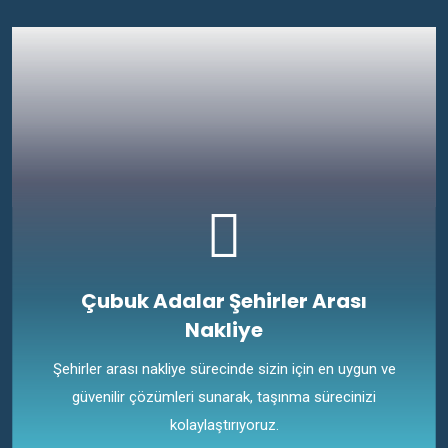
Çubuk Adalar Şehirler Arası
Nakliye
Şehirler arası nakliye sürecinde sizin için en uygun ve
güvenilir çözümleri sunarak, taşınma sürecinizi
kolaylaştırıyoruz.