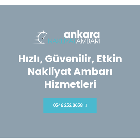
Hızlı, Güvenilir, Etkin
Nakliyat Ambarı
Hizmetleri
0546 252 0658