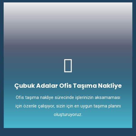
Çubuk Adalar Ofis Taşıma Nakliye
Ofis taşıma nakliye sürecinde işlerinizin aksamaması
için özenle çalışıyor, sizin için en uygun taşıma planını
oluşturuyoruz.