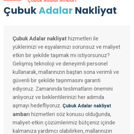
Çubuk Adalar Ambarı
Çubuk
Adalar
Nakliyat
Çubuk Adalar nakliyat
hizmetleri ile
yüklerinizi ve eşyalarınızı sorunsuz ve maliyet
etkin bir şekilde taşımak mı istiyorsunuz?
Gelişmiş teknoloji ve deneyimli personel
kullanarak, mallarınızın baştan sona verimli ve
güvenli bir şekilde taşınmasını garanti
ediyoruz. Zamanında teslimatların önemini
anlıyoruz ve beklentilerinizi her adımda
aşmayı hedefliyoruz.
Çubuk Adalar nakliyat
ambarı
hizmetleri söz konusu olduğunda,
maliyet-etkin çözümlerimiz bütçeniz içinde
kalmanıza yardımcı olabilirken, mallarınızın