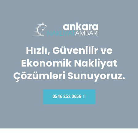
Hızlı, Güvenilir ve
Ekonomik Nakliyat
Çözümleri Sunuyoruz.
0546 252 0658