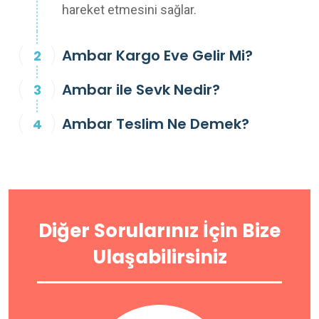
hareket etmesini sağlar.
Ambar Kargo Eve Gelir Mi?
Ambar ile Sevk Nedir?
Ambar Teslim Ne Demek?
Diğer Sorularınız İçin Bize
Ulaşabilirsiniz