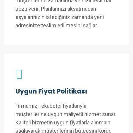
müşterilerine zamanında ve hızlı teslimat
sözü verir. Planlarınızı aksatmadan
eşyalarınızın istediğiniz zamanda yeni
adresinize teslim edilmesini sağlar.
Uygun Fiyat Politikası
Firmamız, rekabetçi fiyatlarıyla
müşterilerine uygun maliyetli hizmet sunar.
Kaliteli hizmetin uygun fiyatlarla alınmaını
sağlayarak müşterilerinin bütçesini korur.