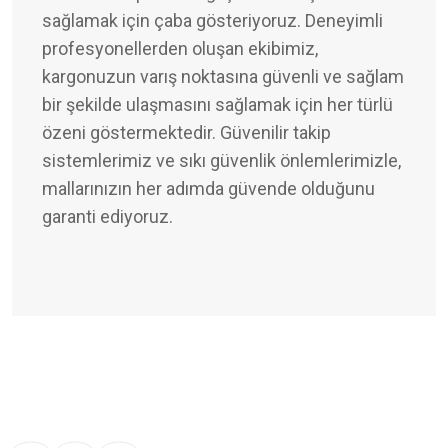
sağlamak için çaba gösteriyoruz. Deneyimli
profesyonellerden oluşan ekibimiz,
kargonuzun varış noktasına güvenli ve sağlam
bir şekilde ulaşmasını sağlamak için her türlü
özeni göstermektedir. Güvenilir takip
sistemlerimiz ve sıkı güvenlik önlemlerimizle,
mallarınızın her adımda güvende olduğunu
garanti ediyoruz.