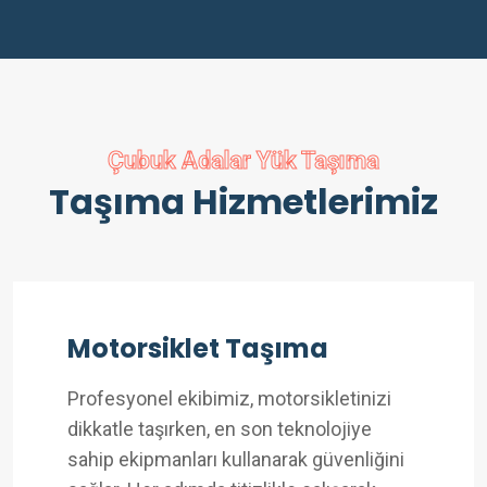
Çubuk Adalar Yük Taşıma
Taşıma Hizmetlerimiz
Motorsiklet Taşıma
Profesyonel ekibimiz, motorsikletinizi
dikkatle taşırken, en son teknolojiye
sahip ekipmanları kullanarak güvenliğini