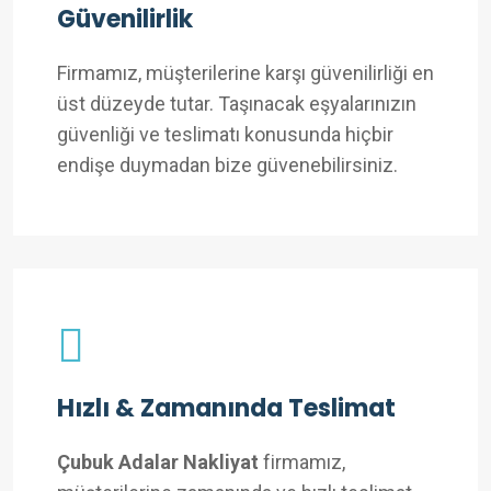
Güvenilirlik
Firmamız, müşterilerine karşı güvenilirliği en
üst düzeyde tutar. Taşınacak eşyalarınızın
güvenliği ve teslimatı konusunda hiçbir
endişe duymadan bize güvenebilirsiniz.
Hızlı & Zamanında Teslimat
Çubuk Adalar Nakliyat
firmamız,