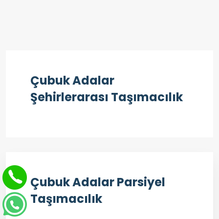
Çubuk Adalar
Şehirlerarası Taşımacılık
Çubuk Adalar Parsiyel
Taşımacılık