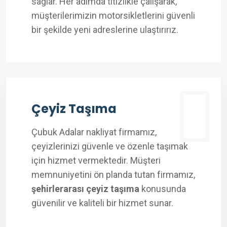
sağlar. Her adımda titizlikle çalışarak,
müşterilerimizin motorsikletlerini güvenli
bir şekilde yeni adreslerine ulaştırırız.
Çeyiz Taşıma
Çubuk Adalar nakliyat firmamız,
çeyizlerinizi güvenle ve özenle taşımak
için hizmet vermektedir. Müşteri
memnuniyetini ön planda tutan firmamız,
şehirlerarası çeyiz taşıma
konusunda
güvenilir ve kaliteli bir hizmet sunar.