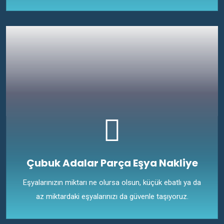
Çubuk Adalar Parça Eşya Nakliye
Eşyalarınızın miktarı ne olursa olsun, küçük ebatlı ya da
az miktardaki eşyalarınızı da güvenle taşıyoruz.