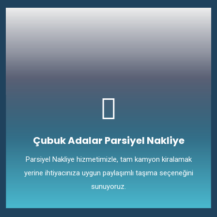
Çubuk Adalar Parsiyel Nakliye
Parsiyel Nakliye hizmetimizle, tam kamyon kiralamak
yerine ihtiyacınıza uygun paylaşımlı taşıma seçeneğini
sunuyoruz.