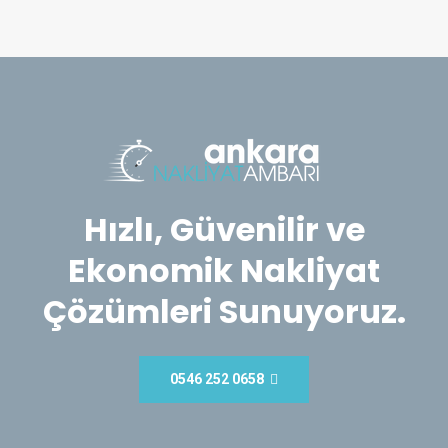
Hızlı, Güvenilir ve
Ekonomik Nakliyat
Çözümleri Sunuyoruz.
0546 252 0658