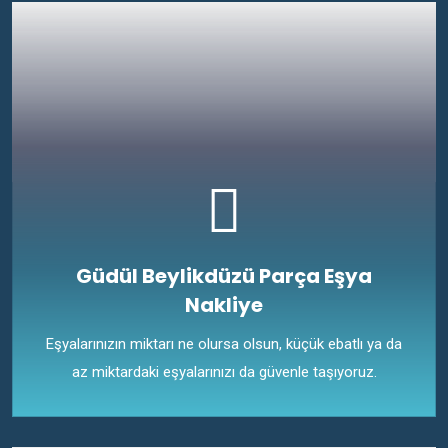
Güdül Beylikdüzü Parça Eşya
Nakliye
Eşyalarınızın miktarı ne olursa olsun, küçük ebatlı ya da
az miktardaki eşyalarınızı da güvenle taşıyoruz.