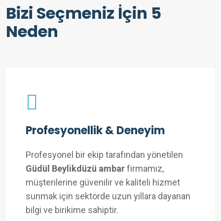
Bizi Seçmeniz İçin 5
Neden
Profesyonellik & Deneyim
Profesyonel bir ekip tarafından yönetilen
Güdül Beylikdüzü ambar
firmamız,
müşterilerine güvenilir ve kaliteli hizmet
sunmak için sektörde uzun yıllara dayanan
bilgi ve birikime sahiptir.