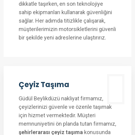
dikkatle taşırken, en son teknolojiye
sahip ekipmanları kullanarak güvenliğini
sağlar. Her adımda titizlikle çalışarak,
müşterilerimizin motorsikletlerini güvenli
bir şekilde yeni adreslerine ulaştırırız.
Çeyiz Taşıma
Güdül Beylikdüzü nakliyat firmamız,
çeyizlerinizi güvenle ve özenle taşımak
için hizmet vermektedir. Müşteri
memnuniyetini ön planda tutan firmamız,
şehirlerarası çeyiz taşıma
konusunda