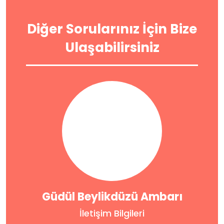
Diğer Sorularınız İçin Bize
Ulaşabilirsiniz
Güdül Beylikdüzü Ambarı
İletişim Bilgileri