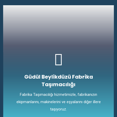
Güdül Beylikdüzü Fabrika
Taşımacılığı
Fabrika Taşımacılığı hizmetimizle, fabrikanızın
ekipmanlarını, makinelerini ve eşyalarını diğer illere
taşıyoruz.