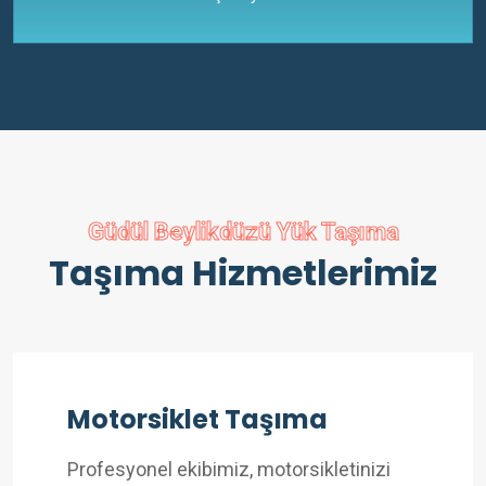
Güdül Beylikdüzü Yük Taşıma
Taşıma Hizmetlerimiz
Motorsiklet Taşıma
Profesyonel ekibimiz, motorsikletinizi