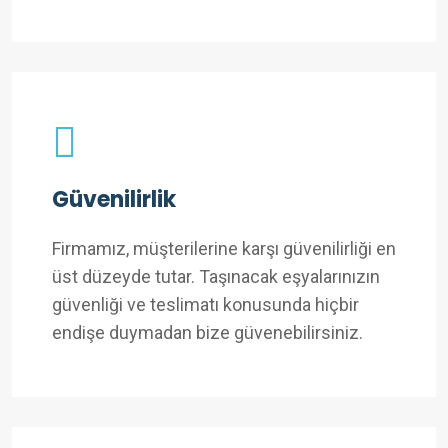
Güvenilirlik
Firmamız, müşterilerine karşı güvenilirliği en
üst düzeyde tutar. Taşınacak eşyalarınızın
güvenliği ve teslimatı konusunda hiçbir
endişe duymadan bize güvenebilirsiniz.