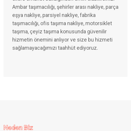
Ambar taşımacılığı, şehirler arası nakliye, parça
eşya nakliye, parsiyel nakliye, fabrika
taşımacılığı, ofis taşıma nakliye, motorsiklet
taşıma, çeyiz taşıma konusunda güvenilir
hizmetin önemini anlıyor ve size bu hizmeti
sağlamayacağımızı taahhüt ediyoruz.
Neden Biz