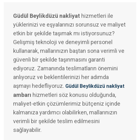
Güdül Beylikdüzü nakliyat
hizmetleri ile
yüklerinizi ve eşyalarınızı sorunsuz ve maliyet
etkin bir şekilde taşımak mı istiyorsunuz?
Gelişmiş teknoloji ve deneyimli personel
kullanarak, mallarınızın baştan sona verimli ve
güvenli bir şekilde taşınmasını garanti
ediyoruz. Zamanında teslimatların önemini
anlıyoruz ve beklentilerinizi her adımda
aşmayı hedefliyoruz.
Güdül Beylikdüzü nakliyat
ambarı
hizmetleri söz konusu olduğunda,
maliyet-etkin çözümlerimiz bütçeniz içinde
kalmanıza yardımcı olabilirken, mallarınızın
verimli bir şekilde teslim edilmesini
sağlayabilir.