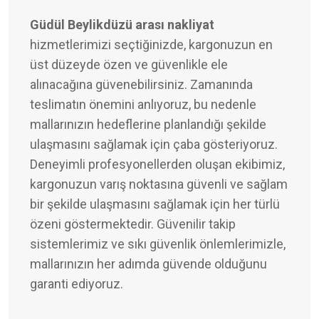
Güdül Beylikdüzü arası nakliyat
hizmetlerimizi seçtiğinizde, kargonuzun en
üst düzeyde özen ve güvenlikle ele
alınacağına güvenebilirsiniz. Zamanında
teslimatın önemini anlıyoruz, bu nedenle
mallarınızın hedeflerine planlandığı şekilde
ulaşmasını sağlamak için çaba gösteriyoruz.
Deneyimli profesyonellerden oluşan ekibimiz,
kargonuzun varış noktasına güvenli ve sağlam
bir şekilde ulaşmasını sağlamak için her türlü
özeni göstermektedir. Güvenilir takip
sistemlerimiz ve sıkı güvenlik önlemlerimizle,
mallarınızın her adımda güvende olduğunu
garanti ediyoruz.