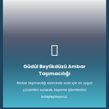
Güdül Beylikdüzü Ambar
Taşımacılığı
Ambar taşımacılığı sürecinde sizin için en uygun
çözümleri sunarak, taşınma işlemlerinizi
kolaylaştırıyoruz.