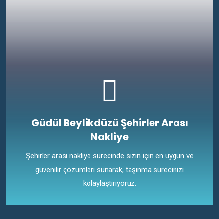
Güdül Beylikdüzü Şehirler Arası
Nakliye
Şehirler arası nakliye sürecinde sizin için en uygun ve
güvenilir çözümleri sunarak, taşınma sürecinizi
kolaylaştırıyoruz.