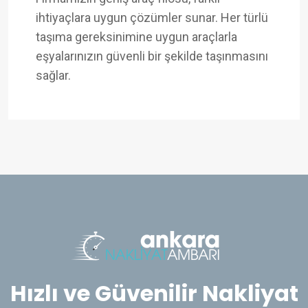
ihtiyaçlara uygun çözümler sunar. Her türlü
taşıma gereksinimine uygun araçlarla
eşyalarınızın güvenli bir şekilde taşınmasını
sağlar.
Hızlı ve Güvenilir Nakliyat