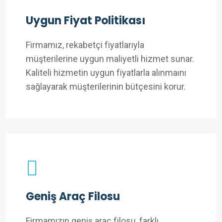
Uygun Fiyat Politikası
Firmamız, rekabetçi fiyatlarıyla
müşterilerine uygun maliyetli hizmet sunar.
Kaliteli hizmetin uygun fiyatlarla alınmaını
sağlayarak müşterilerinin bütçesini korur.
Geniş Araç Filosu
Firmamızın geniş araç filosu, farklı