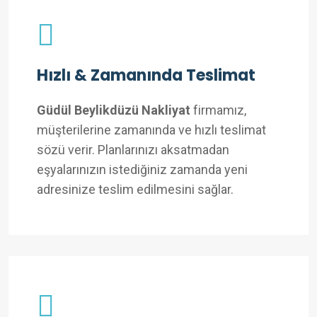
Hızlı & Zamanında Teslimat
Güdül Beylikdüzü Nakliyat
firmamız,
müşterilerine zamanında ve hızlı teslimat
sözü verir. Planlarınızı aksatmadan
eşyalarınızın istediğiniz zamanda yeni
adresinize teslim edilmesini sağlar.