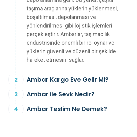
taşıma araçlarına yüklerin yüklenmesi,
boşaltılması, depolanması ve
yönlendirilmesi gibi lojistik işlemleri
gerçekleştirir. Ambarlar, taşımacılık
endüstrisinde önemli bir rol oynar ve
yüklerin güvenli ve düzenli bir şekilde
hareket etmesini sağlar.
Ambar Kargo Eve Gelir Mi?
Ambar ile Sevk Nedir?
Ambar Teslim Ne Demek?