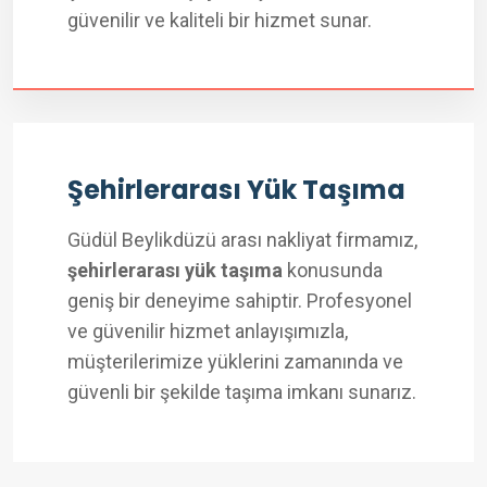
güvenilir ve kaliteli bir hizmet sunar.
Şehirlerarası Yük Taşıma
Güdül Beylikdüzü arası nakliyat firmamız,
şehirlerarası yük taşıma
konusunda
geniş bir deneyime sahiptir. Profesyonel
ve güvenilir hizmet anlayışımızla,
müşterilerimize yüklerini zamanında ve
güvenli bir şekilde taşıma imkanı sunarız.