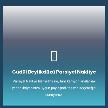
Güdül Beylikdüzü Parsiyel Nakliye
Parsiyel Nakliye hizmetimizle, tam kamyon kiralamak
yerine ihtiyacınıza uygun paylaşımlı taşıma seçeneğini
sunuyoruz.