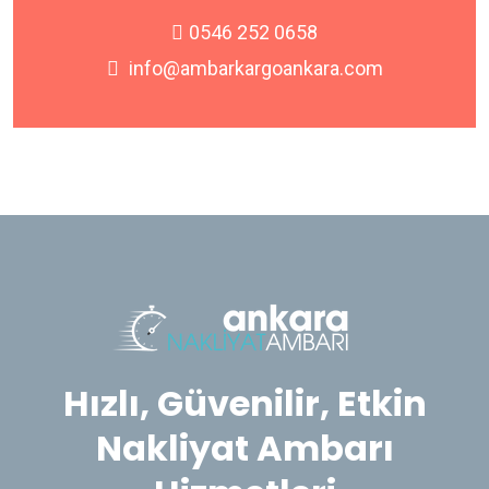
0546 252 0658
info@ambarkargoankara.com
Hızlı, Güvenilir, Etkin
Nakliyat Ambarı