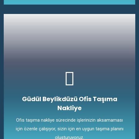
Güdül Beylikdüzü Ofis Taşıma
Nakliye
Ofis taşıma nakliye sürecinde işlerinizin aksamaması
için özenle çalışıyor, sizin için en uygun taşıma planını
oluşturuyoruz.