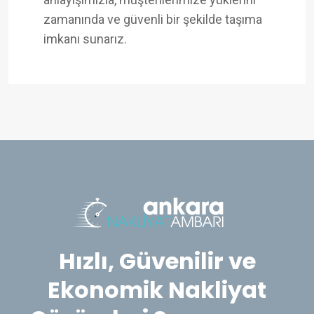
zamanında ve güvenli bir şekilde taşıma
imkanı sunarız.
Hızlı, Güvenilir ve
Ekonomik Nakliyat