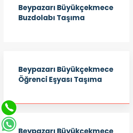
Beypazarı Büyükçekmece
Buzdolabı Taşıma
Beypazarı Büyükçekmece
Öğrenci Eşyası Taşıma
Beypazarı Büyükçekmece