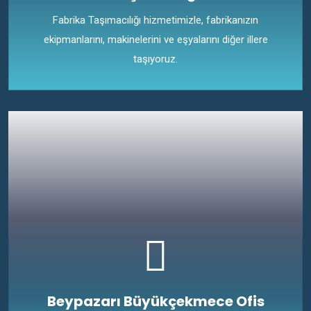
Fabrika Taşımacılığı hizmetimizle, fabrikanızın
ekipmanlarını, makinelerini ve eşyalarını diğer illere
taşıyoruz.
Beypazarı Büyükçekmece Ofis