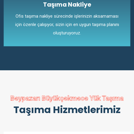
Taşıma Nakliye
Ofis taşıma nakliye sürecinde işlerinizin aksamaması
için özenle çalışıyor, sizin için en uygun taşıma planını
oluşturuyoruz.
Beypazarı Büyükçekmece Yük Taşıma
Taşıma Hizmetlerimiz