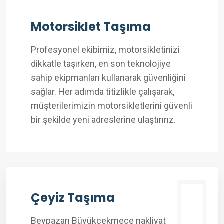
Motorsiklet Taşıma
Profesyonel ekibimiz, motorsikletinizi
dikkatle taşırken, en son teknolojiye
sahip ekipmanları kullanarak güvenliğini
sağlar. Her adımda titizlikle çalışarak,
müşterilerimizin motorsikletlerini güvenli
bir şekilde yeni adreslerine ulaştırırız.
Çeyiz Taşıma
Beypazarı Büyükçekmece nakliyat