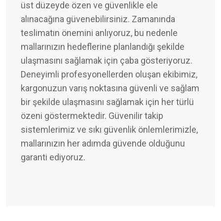
üst düzeyde özen ve güvenlikle ele
alınacağına güvenebilirsiniz. Zamanında
teslimatın önemini anlıyoruz, bu nedenle
mallarınızın hedeflerine planlandığı şekilde
ulaşmasını sağlamak için çaba gösteriyoruz.
Deneyimli profesyonellerden oluşan ekibimiz,
kargonuzun varış noktasına güvenli ve sağlam
bir şekilde ulaşmasını sağlamak için her türlü
özeni göstermektedir. Güvenilir takip
sistemlerimiz ve sıkı güvenlik önlemlerimizle,
mallarınızın her adımda güvende olduğunu
garanti ediyoruz.