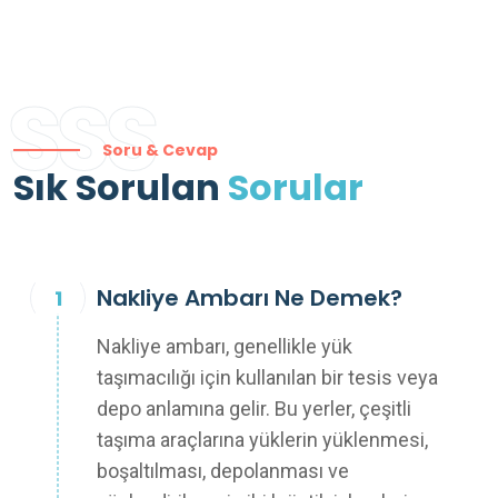
SSS
Soru & Cevap
Sık Sorulan
Sorular
Nakliye Ambarı Ne Demek?
Nakliye ambarı, genellikle yük
taşımacılığı için kullanılan bir tesis veya
depo anlamına gelir. Bu yerler, çeşitli
taşıma araçlarına yüklerin yüklenmesi,
boşaltılması, depolanması ve