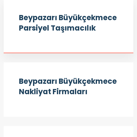
Beypazarı Büyükçekmece
Parsiyel Taşımacılık
Beypazarı Büyükçekmece
Nakliyat Firmaları