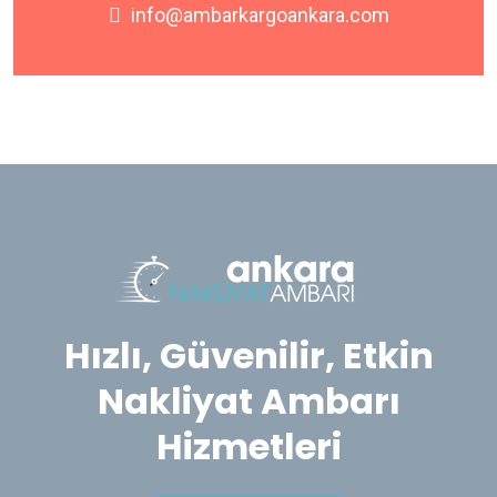
info@ambarkargoankara.com
Hızlı, Güvenilir, Etkin
Nakliyat Ambarı
Hizmetleri