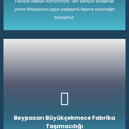
Parsiyel Nakliye hizmetimizle, tam kamyon kiralamak
yerine ihtiyacınıza uygun paylaşımlı taşıma seçeneğini
sunuyoruz.
Beypazarı Büyükçekmece Fabrika
Taşımacılığı