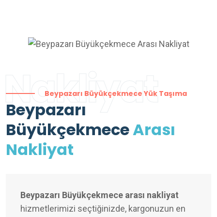
Nakliyat
Beypazarı Büyükçekmece Yük Taşıma
Beypazarı
Büyükçekmece
Arası
Nakliyat
Beypazarı Büyükçekmece arası nakliyat
hizmetlerimizi seçtiğinizde, kargonuzun en