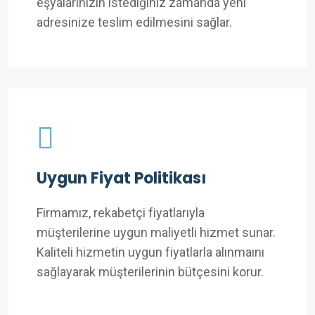
eşyalarınızın istediğiniz zamanda yeni
adresinize teslim edilmesini sağlar.
Uygun Fiyat Politikası
Firmamız, rekabetçi fiyatlarıyla
müşterilerine uygun maliyetli hizmet sunar.
Kaliteli hizmetin uygun fiyatlarla alınmaını
sağlayarak müşterilerinin bütçesini korur.