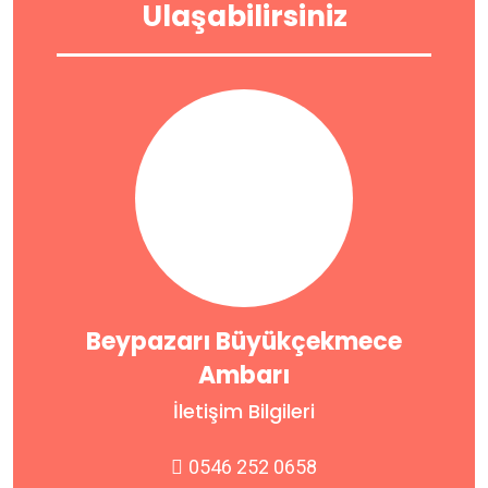
Ulaşabilirsiniz
Beypazarı Büyükçekmece
Ambarı
İletişim Bilgileri
0546 252 0658