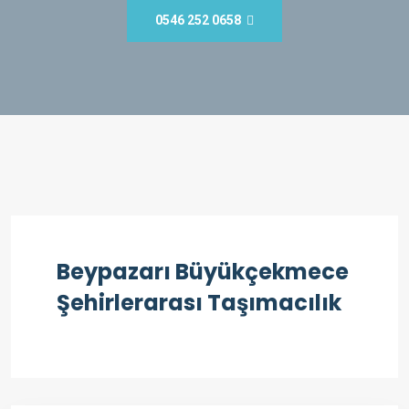
0546 252 0658
Beypazarı Büyükçekmece
Şehirlerarası Taşımacılık