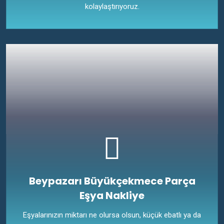
kolaylaştırıyoruz.
Beypazarı Büyükçekmece Parça
Eşya Nakliye
Eşyalarınızın miktarı ne olursa olsun, küçük ebatlı ya da