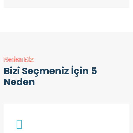
Neden Biz
Bizi Seçmeniz İçin 5
Neden