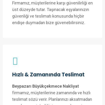
Firmamız, müşterilerine karşı güvenilirliği en
üst düzeyde tutar. Taşınacak eşyalarınızın
güvenliği ve teslimatı konusunda hiçbir
endişe duymadan bize güvenebilirsiniz.
Hızlı & Zamanında Teslimat
Beypazarı Büyükçekmece Nakliyat
firmamız, müşterilerine zamanında ve hızlı
teslimat sözü verir. Planlarınızı aksatmadan