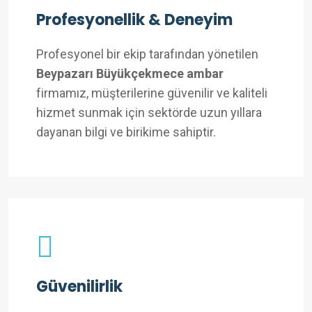
Profesyonellik & Deneyim
Profesyonel bir ekip tarafından yönetilen
Beypazarı Büyükçekmece ambar
firmamız, müşterilerine güvenilir ve kaliteli
hizmet sunmak için sektörde uzun yıllara
dayanan bilgi ve birikime sahiptir.
Güvenilirlik