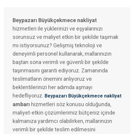
Beypazarı Büyükçekmece nakliyat
hizmetleri ile yüklerinizi ve eşyalarınızı
sorunsuz ve maliyet etkin bir şekilde taşımak
mı istiyorsunuz? Gelişmiş teknoloji ve
deneyimli personel kullanarak, mallarınızın
baştan sona verimli ve güvenli bir şekilde
taşınmasını garanti ediyoruz. Zamanında
teslimatların önemini anlıyoruz ve
beklentilerinizi her adımda aşmayı
hedefliyoruz.
Beypazarı Büyükçekmece nakliyat
ambarı
hizmetleri söz konusu olduğunda,
maliyet-etkin çözümlerimiz bütçeniz içinde
kalmanıza yardımcı olabilirken, mallarınızın
verimli bir şekilde teslim edilmesini