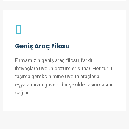
Geniş Araç Filosu
Firmamızın geniş araç filosu, farklı
ihtiyaçlara uygun çözümler sunar. Her türlü
taşıma gereksinimine uygun araçlarla
eşyalarınızın güvenli bir şekilde taşınmasını
sağlar.