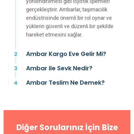
yönlendirilmesi gibi lojistik işlemleri
gerçekleştirir. Ambarlar, taşımacılık
endüstrisinde önemli bir rol oynar ve
yüklerin güvenli ve düzenli bir şekilde
hareket etmesini sağlar.
Ambar Kargo Eve Gelir Mi?
Ambar ile Sevk Nedir?
Ambar Teslim Ne Demek?
Diğer Sorularınız İçin Bize