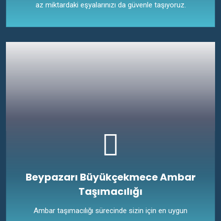
az miktardaki eşyalarınızı da güvenle taşıyoruz.
Beypazarı Büyükçekmece Ambar
Taşımacılığı
Ambar taşımacılığı sürecinde sizin için en uygun