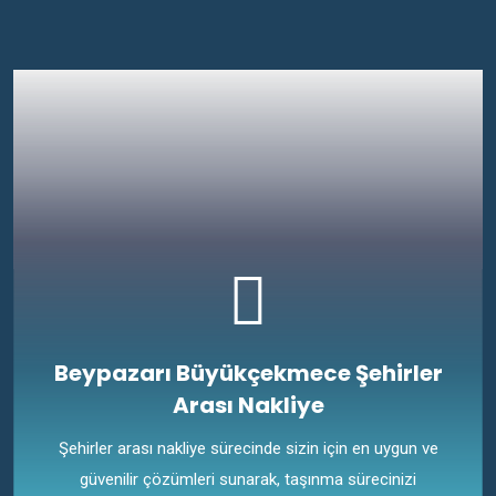
Beypazarı Büyükçekmece Şehirler
Arası Nakliye
Şehirler arası nakliye sürecinde sizin için en uygun ve
güvenilir çözümleri sunarak, taşınma sürecinizi