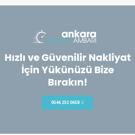
Hızlı ve Güvenilir Nakliyat
İçin Yükünüzü Bize
Bırakın!
0546 252 0658