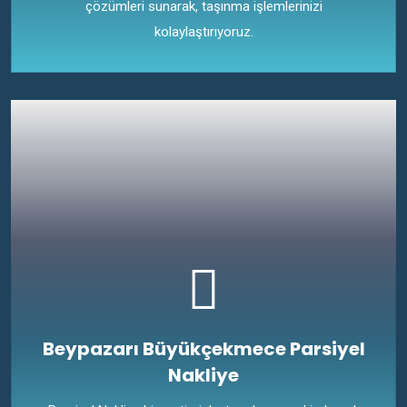
çözümleri sunarak, taşınma işlemlerinizi
kolaylaştırıyoruz.
Beypazarı Büyükçekmece Parsiyel
Nakliye