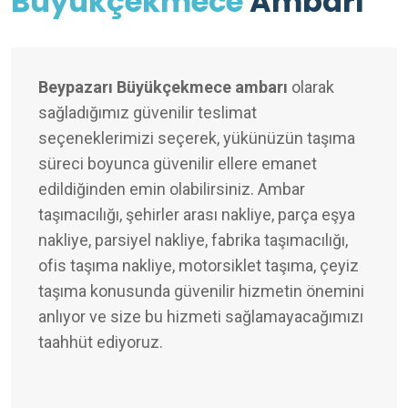
Büyükçekmece
Ambarı
Beypazarı Büyükçekmece ambarı
olarak
sağladığımız güvenilir teslimat
seçeneklerimizi seçerek, yükünüzün taşıma
süreci boyunca güvenilir ellere emanet
edildiğinden emin olabilirsiniz. Ambar
taşımacılığı, şehirler arası nakliye, parça eşya
nakliye, parsiyel nakliye, fabrika taşımacılığı,
ofis taşıma nakliye, motorsiklet taşıma, çeyiz
taşıma konusunda güvenilir hizmetin önemini
anlıyor ve size bu hizmeti sağlamayacağımızı
taahhüt ediyoruz.