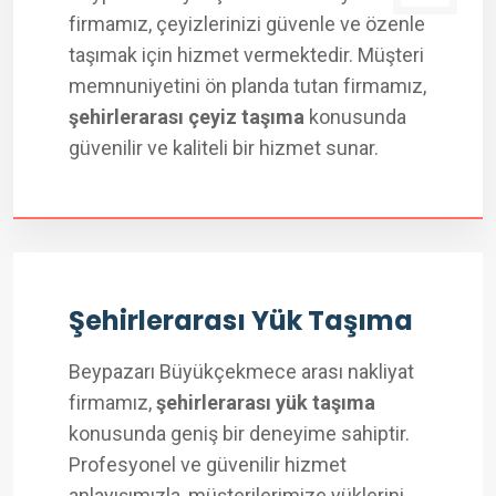
firmamız, çeyizlerinizi güvenle ve özenle
taşımak için hizmet vermektedir. Müşteri
memnuniyetini ön planda tutan firmamız,
şehirlerarası çeyiz taşıma
konusunda
güvenilir ve kaliteli bir hizmet sunar.
Şehirlerarası Yük Taşıma
Beypazarı Büyükçekmece arası nakliyat
firmamız,
şehirlerarası yük taşıma
konusunda geniş bir deneyime sahiptir.
Profesyonel ve güvenilir hizmet
anlayışımızla, müşterilerimize yüklerini