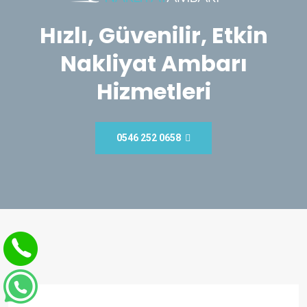
Hızlı, Güvenilir, Etkin
Nakliyat Ambarı
Hizmetleri
0546 252 0658