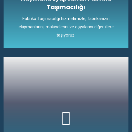
Taşımacılığı
Fabrika Taşımacılığı hizmetimizle, fabrikanızın
ekipmanlarını, makinelerini ve eşyalarını diğer illere
taşıyoruz.