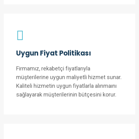
Uygun Fiyat Politikası
Firmamız, rekabetçi fiyatlarıyla
müşterilerine uygun maliyetli hizmet sunar.
Kaliteli hizmetin uygun fiyatlarla alınmaını
sağlayarak müşterilerinin bütçesini korur.