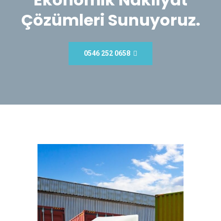
Çözümleri Sunuyoruz.
0546 252 0658