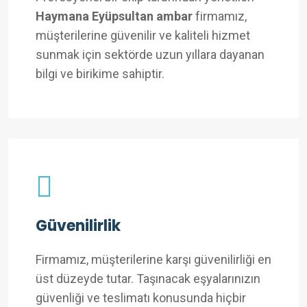
Haymana Eyüpsultan ambar
firmamız,
müşterilerine güvenilir ve kaliteli hizmet
sunmak için sektörde uzun yıllara dayanan
bilgi ve birikime sahiptir.
Güvenilirlik
Firmamız, müşterilerine karşı güvenilirliği en
üst düzeyde tutar. Taşınacak eşyalarınızın
güvenliği ve teslimatı konusunda hiçbir