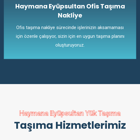
Haymana Eyüpsultan Ofis Taşıma
Nakliye
Ofis taşıma nakliye sürecinde işlerinizin aksamaması
için özenle çalışıyor, sizin için en uygun taşıma planını
oluşturuyoruz.
Haymana Eyüpsultan Yük Taşıma
Taşıma Hizmetlerimiz