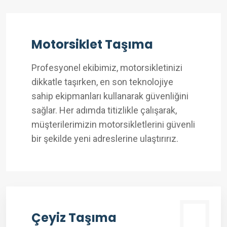
Motorsiklet Taşıma
Profesyonel ekibimiz, motorsikletinizi
dikkatle taşırken, en son teknolojiye
sahip ekipmanları kullanarak güvenliğini
sağlar. Her adımda titizlikle çalışarak,
müşterilerimizin motorsikletlerini güvenli
bir şekilde yeni adreslerine ulaştırırız.
Çeyiz Taşıma