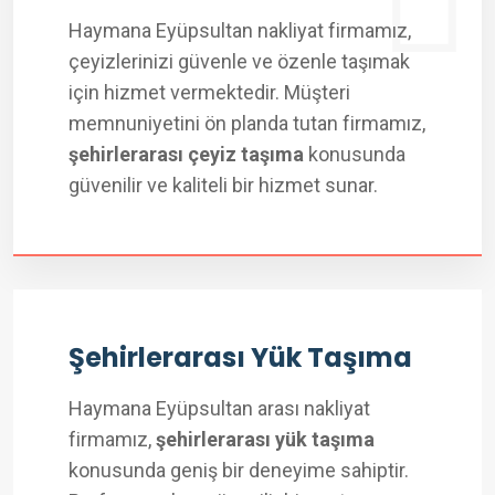
Haymana Eyüpsultan nakliyat firmamız,
çeyizlerinizi güvenle ve özenle taşımak
için hizmet vermektedir. Müşteri
memnuniyetini ön planda tutan firmamız,
şehirlerarası çeyiz taşıma
konusunda
güvenilir ve kaliteli bir hizmet sunar.
Şehirlerarası Yük Taşıma
Haymana Eyüpsultan arası nakliyat
firmamız,
şehirlerarası yük taşıma
konusunda geniş bir deneyime sahiptir.