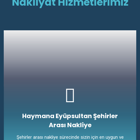
Nakliyat Hizmetlerimiz
Haymana Eyüpsultan Şehirler
Arası Nakliye
Şehirler arası nakliye sürecinde sizin için en uygun ve