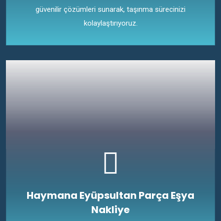
güvenilir çözümleri sunarak, taşınma sürecinizi
kolaylaştırıyoruz.
Haymana Eyüpsultan Parça Eşya
Nakliye