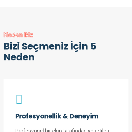
Neden Biz
Bizi Seçmeniz İçin 5
Neden
Profesyonellik & Deneyim
Profesyonel bir ekip tarafından yönetilen