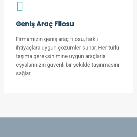
Geniş Araç Filosu
Firmamızın geniş araç filosu, farklı
ihtiyaçlara uygun çözümler sunar. Her türlü
taşıma gereksinimine uygun araçlarla
eşyalarınızın güvenli bir şekilde taşınmasını
sağlar.