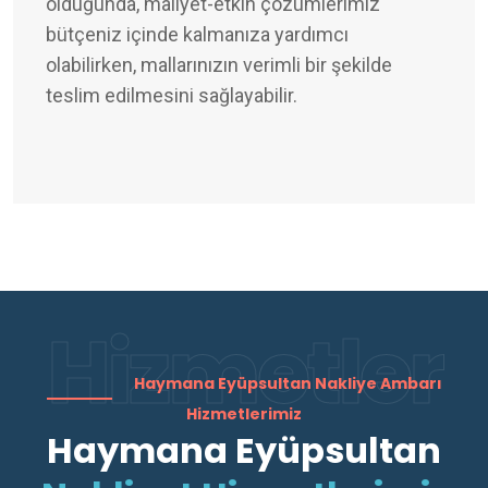
olduğunda, maliyet-etkin çözümlerimiz
bütçeniz içinde kalmanıza yardımcı
olabilirken, mallarınızın verimli bir şekilde
teslim edilmesini sağlayabilir.
Hizmetler
Haymana Eyüpsultan Nakliye Ambarı
Hizmetlerimiz
Haymana Eyüpsultan