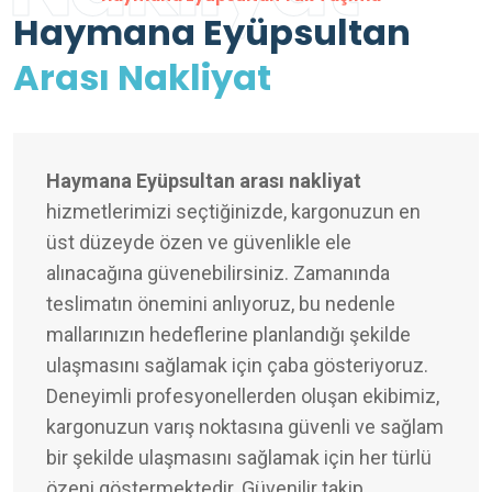
Haymana Eyüpsultan
Arası Nakliyat
Haymana Eyüpsultan arası nakliyat
hizmetlerimizi seçtiğinizde, kargonuzun en
üst düzeyde özen ve güvenlikle ele
alınacağına güvenebilirsiniz. Zamanında
teslimatın önemini anlıyoruz, bu nedenle
mallarınızın hedeflerine planlandığı şekilde
ulaşmasını sağlamak için çaba gösteriyoruz.
Deneyimli profesyonellerden oluşan ekibimiz,
kargonuzun varış noktasına güvenli ve sağlam
bir şekilde ulaşmasını sağlamak için her türlü
özeni göstermektedir. Güvenilir takip