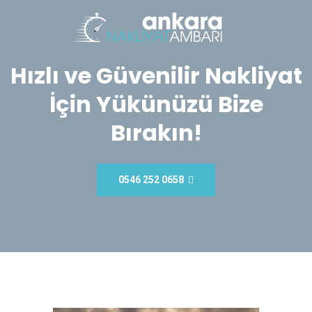
Hızlı ve Güvenilir Nakliyat
İçin Yükünüzü Bize
Bırakın!
0546 252 0658