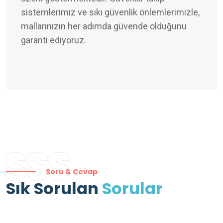
sistemlerimiz ve sıkı güvenlik önlemlerimizle,
mallarınızın her adımda güvende olduğunu
garanti ediyoruz.
SSS
Soru & Cevap
Sık Sorulan
Sorular