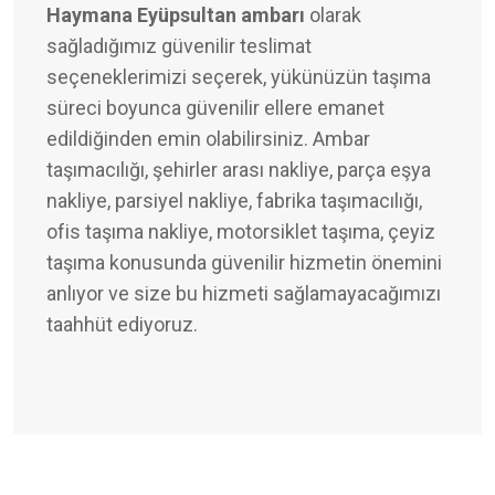
Haymana Eyüpsultan ambarı
olarak
sağladığımız güvenilir teslimat
seçeneklerimizi seçerek, yükünüzün taşıma
süreci boyunca güvenilir ellere emanet
edildiğinden emin olabilirsiniz. Ambar
taşımacılığı, şehirler arası nakliye, parça eşya
nakliye, parsiyel nakliye, fabrika taşımacılığı,
ofis taşıma nakliye, motorsiklet taşıma, çeyiz
taşıma konusunda güvenilir hizmetin önemini
anlıyor ve size bu hizmeti sağlamayacağımızı
taahhüt ediyoruz.