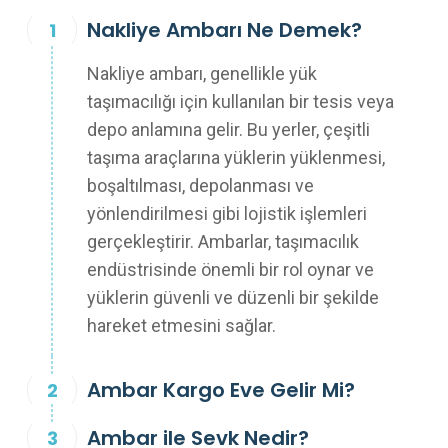
Nakliye Ambarı Ne Demek?
Nakliye ambarı, genellikle yük
taşımacılığı için kullanılan bir tesis veya
depo anlamına gelir. Bu yerler, çeşitli
taşıma araçlarına yüklerin yüklenmesi,
boşaltılması, depolanması ve
yönlendirilmesi gibi lojistik işlemleri
gerçekleştirir. Ambarlar, taşımacılık
endüstrisinde önemli bir rol oynar ve
yüklerin güvenli ve düzenli bir şekilde
hareket etmesini sağlar.
Ambar Kargo Eve Gelir Mi?
Ambar ile Sevk Nedir?