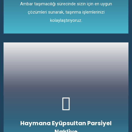
Ambar taşımacılığı sürecinde sizin için en uygun
çözümleri sunarak, taşınma işlemlerinizi
kolaylaştırıyoruz.
Haymana Eyüpsultan Parsiyel
Nakliye