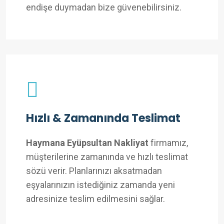
endişe duymadan bize güvenebilirsiniz.
Hızlı & Zamanında Teslimat
Haymana Eyüpsultan Nakliyat
firmamız,
müşterilerine zamanında ve hızlı teslimat
sözü verir. Planlarınızı aksatmadan
eşyalarınızın istediğiniz zamanda yeni
adresinize teslim edilmesini sağlar.