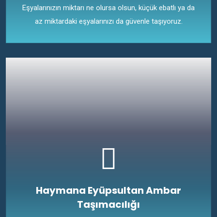
Eşyalarınızın miktarı ne olursa olsun, küçük ebatlı ya da
az miktardaki eşyalarınızı da güvenle taşıyoruz.
Haymana Eyüpsultan Ambar
Taşımacılığı