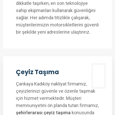
dikkatle taşırken, en son teknolojiye
sahip ekipmanları kullanarak güvenliğini
sağlar. Her adımda titizlikle çalışarak,
müşterilerimizin motorsikletlerini güvenli
bir şekilde yeni adreslerine ulaştırırız.
Çeyiz Taşıma
Çankaya Kadıköy nakliyat firmamız,
çeyizlerinizi güvenle ve özenle taşımak
için hizmet vermektedir. Müşteri
memnuniyetini ön planda tutan firmamız,
şehirlerarası çeyiz taşıma
konusunda