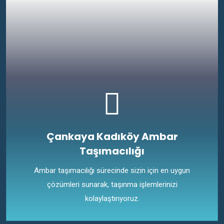
Çankaya Kadıköy Ambar
Taşımacılığı
Ambar taşımacılığı sürecinde sizin için en uygun
çözümleri sunarak, taşınma işlemlerinizi
kolaylaştırıyoruz.