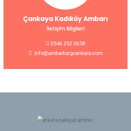
Çankaya Kadıköy Ambarı
İletişim Bilgileri
0546 252 0658
info@ambarkargoankara.com