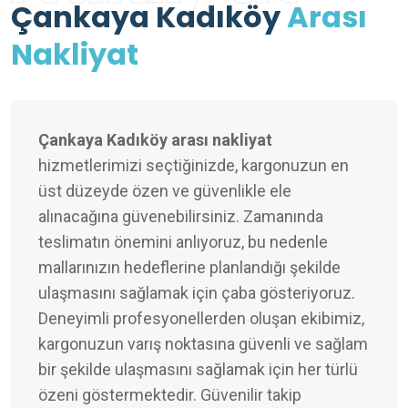
Çankaya Kadıköy
Arası
Nakliyat
Çankaya Kadıköy arası nakliyat
hizmetlerimizi seçtiğinizde, kargonuzun en
üst düzeyde özen ve güvenlikle ele
alınacağına güvenebilirsiniz. Zamanında
teslimatın önemini anlıyoruz, bu nedenle
mallarınızın hedeflerine planlandığı şekilde
ulaşmasını sağlamak için çaba gösteriyoruz.
Deneyimli profesyonellerden oluşan ekibimiz,
kargonuzun varış noktasına güvenli ve sağlam
bir şekilde ulaşmasını sağlamak için her türlü
özeni göstermektedir. Güvenilir takip