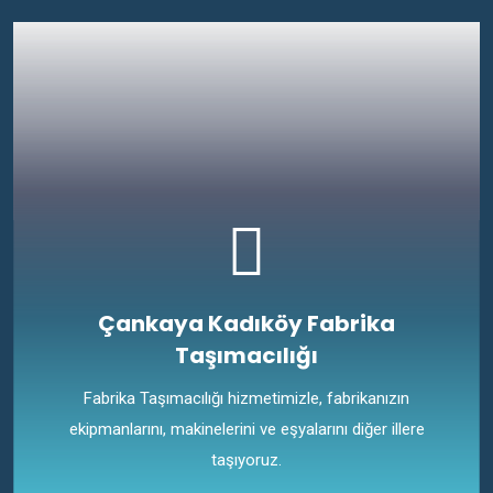
Çankaya Kadıköy Fabrika
Taşımacılığı
Fabrika Taşımacılığı hizmetimizle, fabrikanızın
ekipmanlarını, makinelerini ve eşyalarını diğer illere
taşıyoruz.