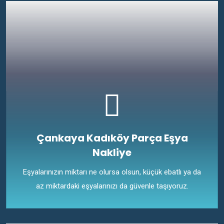
Çankaya Kadıköy Parça Eşya
Nakliye
Eşyalarınızın miktarı ne olursa olsun, küçük ebatlı ya da
az miktardaki eşyalarınızı da güvenle taşıyoruz.