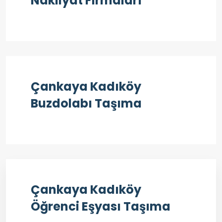
Nakliyat Firmaları
Çankaya Kadıköy
Buzdolabı Taşıma
Çankaya Kadıköy
Öğrenci Eşyası Taşıma