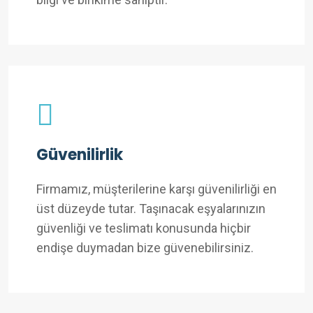
Güvenilirlik
Firmamız, müşterilerine karşı güvenilirliği en
üst düzeyde tutar. Taşınacak eşyalarınızın
güvenliği ve teslimatı konusunda hiçbir
endişe duymadan bize güvenebilirsiniz.