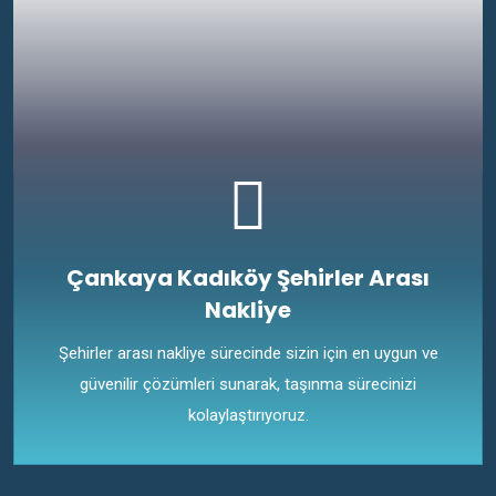
Çankaya Kadıköy Şehirler Arası
Nakliye
Şehirler arası nakliye sürecinde sizin için en uygun ve
güvenilir çözümleri sunarak, taşınma sürecinizi
kolaylaştırıyoruz.