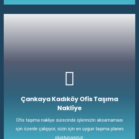
Çankaya Kadıköy Ofis Taşıma
Nakliye
Ofis taşıma nakliye sürecinde işlerinizin aksamaması
için özenle çalışıyor, sizin için en uygun taşıma planını
oluşturuyoruz.