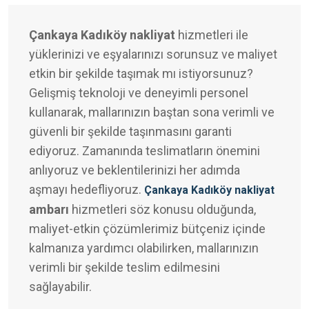
Çankaya Kadıköy nakliyat
hizmetleri ile
yüklerinizi ve eşyalarınızı sorunsuz ve maliyet
etkin bir şekilde taşımak mı istiyorsunuz?
Gelişmiş teknoloji ve deneyimli personel
kullanarak, mallarınızın baştan sona verimli ve
güvenli bir şekilde taşınmasını garanti
ediyoruz. Zamanında teslimatların önemini
anlıyoruz ve beklentilerinizi her adımda
aşmayı hedefliyoruz.
Çankaya Kadıköy nakliyat
ambarı
hizmetleri söz konusu olduğunda,
maliyet-etkin çözümlerimiz bütçeniz içinde
kalmanıza yardımcı olabilirken, mallarınızın
verimli bir şekilde teslim edilmesini
sağlayabilir.