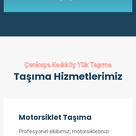
Çankaya Kadıköy Yük Taşıma
Taşıma Hizmetlerimiz
Motorsiklet Taşıma
Profesyonel ekibimiz, motorsikletinizi