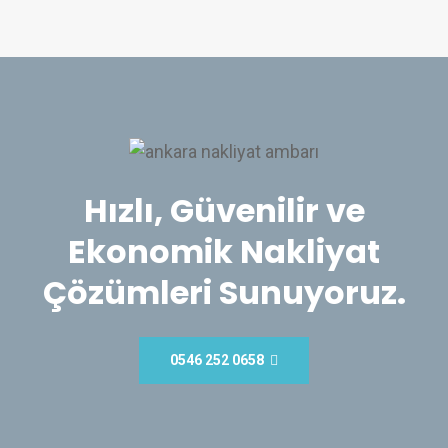
Hızlı, Güvenilir ve
Ekonomik Nakliyat
Çözümleri Sunuyoruz.
0546 252 0658