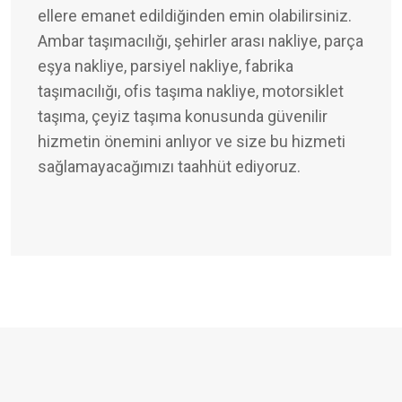
ellere emanet edildiğinden emin olabilirsiniz.
Ambar taşımacılığı, şehirler arası nakliye, parça
eşya nakliye, parsiyel nakliye, fabrika
taşımacılığı, ofis taşıma nakliye, motorsiklet
taşıma, çeyiz taşıma konusunda güvenilir
hizmetin önemini anlıyor ve size bu hizmeti
sağlamayacağımızı taahhüt ediyoruz.