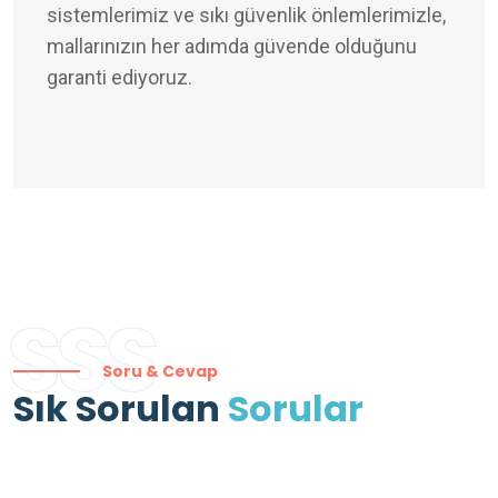
sistemlerimiz ve sıkı güvenlik önlemlerimizle,
mallarınızın her adımda güvende olduğunu
garanti ediyoruz.
SSS
Soru & Cevap
Sık Sorulan
Sorular