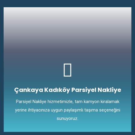
Çankaya Kadıköy Parsiyel Nakliye
Parsiyel Nakliye hizmetimizle, tam kamyon kiralamak
yerine ihtiyacınıza uygun paylaşımlı taşıma seçeneğini
sunuyoruz.