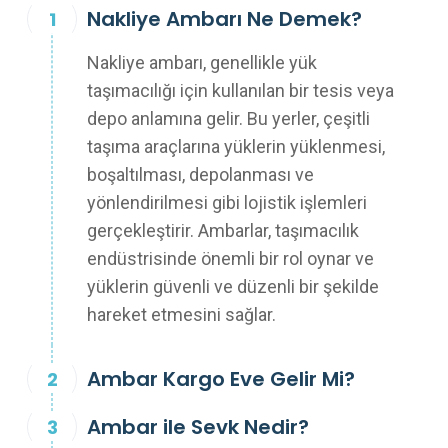
Nakliye Ambarı Ne Demek?
Nakliye ambarı, genellikle yük
taşımacılığı için kullanılan bir tesis veya
depo anlamına gelir. Bu yerler, çeşitli
taşıma araçlarına yüklerin yüklenmesi,
boşaltılması, depolanması ve
yönlendirilmesi gibi lojistik işlemleri
gerçekleştirir. Ambarlar, taşımacılık
endüstrisinde önemli bir rol oynar ve
yüklerin güvenli ve düzenli bir şekilde
hareket etmesini sağlar.
Ambar Kargo Eve Gelir Mi?
Ambar ile Sevk Nedir?