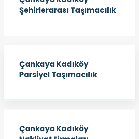
Şehirlerarası Taşımacılık
Çankaya Kadıköy
Parsiyel Taşımacılık
Çankaya Kadıköy