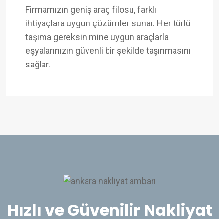
Firmamızın geniş araç filosu, farklı
ihtiyaçlara uygun çözümler sunar. Her türlü
taşıma gereksinimine uygun araçlarla
eşyalarınızın güvenli bir şekilde taşınmasını
sağlar.
Hızlı ve Güvenilir Nakliyat