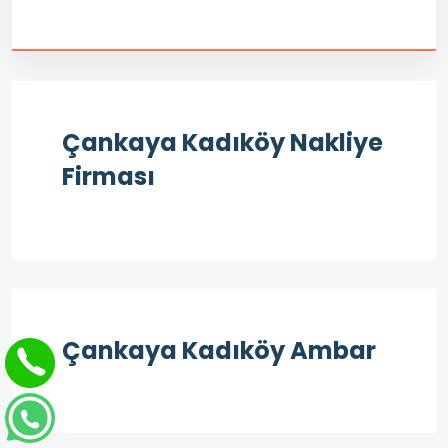
Çankaya Kadıköy Nakliye
Firması
Çankaya Kadıköy Ambar