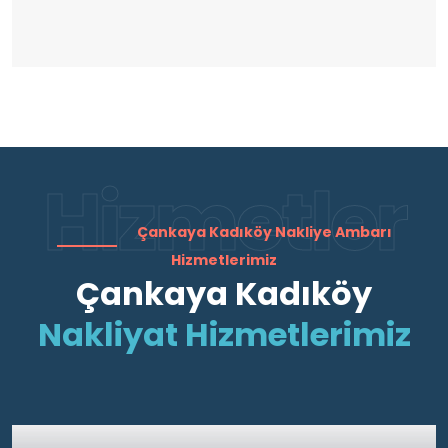
Hizmetler
Çankaya Kadıköy Nakliye Ambarı
Hizmetlerimiz
Çankaya Kadıköy
Nakliyat Hizmetlerimiz