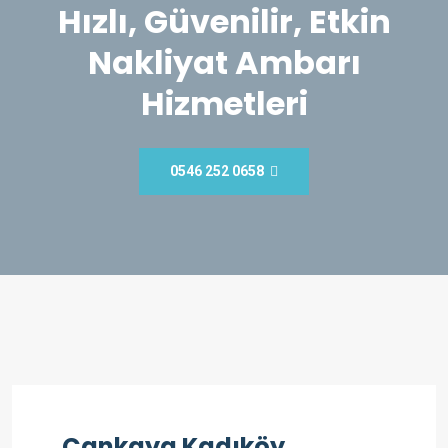
Hızlı, Güvenilir, Etkin
Nakliyat Ambarı
Hizmetleri
0546 252 0658
Çankaya Kadıköy