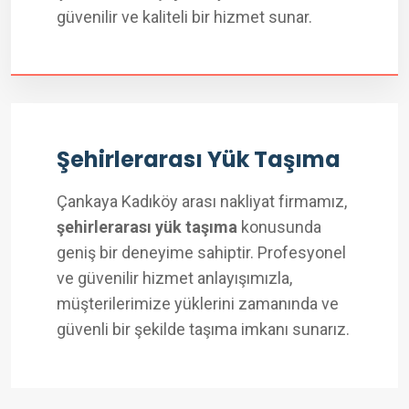
güvenilir ve kaliteli bir hizmet sunar.
Şehirlerarası Yük Taşıma
Çankaya Kadıköy arası nakliyat firmamız,
şehirlerarası yük taşıma
konusunda
geniş bir deneyime sahiptir. Profesyonel
ve güvenilir hizmet anlayışımızla,
müşterilerimize yüklerini zamanında ve
güvenli bir şekilde taşıma imkanı sunarız.