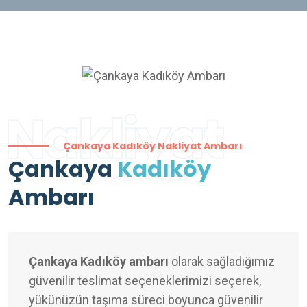
Nakliyat
Çankaya Kadıköy Nakliyat Ambarı
Çankaya
Kadıköy
Ambarı
Çankaya Kadıköy ambarı
olarak sağladığımız
güvenilir teslimat seçeneklerimizi seçerek,
yükünüzün taşıma süreci boyunca güvenilir