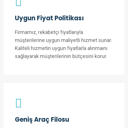
Uygun Fiyat Politikası
Firmamız, rekabetçi fiyatlarıyla
müşterilerine uygun maliyetli hizmet sunar.
Kaliteli hizmetin uygun fiyatlarla alınmaını
sağlayarak müşterilerinin bütçesini korur.
Geniş Araç Filosu