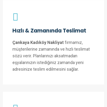
Hızlı & Zamanında Teslimat
Çankaya Kadıköy Nakliyat
firmamız,
müşterilerine zamanında ve hızlı teslimat
sözü verir. Planlarınızı aksatmadan
eşyalarınızın istediğiniz zamanda yeni
adresinize teslim edilmesini sağlar.