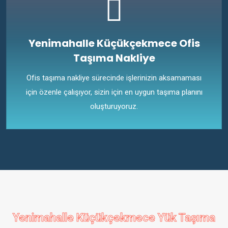
Yenimahalle Küçükçekmece Ofis
Taşıma Nakliye
Ofis taşıma nakliye sürecinde işlerinizin aksamaması
için özenle çalışıyor, sizin için en uygun taşıma planını
oluşturuyoruz.
Yenimahalle Küçükçekmece Yük Taşıma