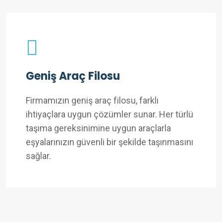
Geniş Araç Filosu
Firmamızın geniş araç filosu, farklı
ihtiyaçlara uygun çözümler sunar. Her türlü
taşıma gereksinimine uygun araçlarla
eşyalarınızın güvenli bir şekilde taşınmasını
sağlar.