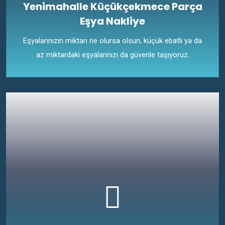
Yenimahalle Küçükçekmece Parça
Eşya Nakliye
Eşyalarınızın miktarı ne olursa olsun, küçük ebatlı ya da
az miktardaki eşyalarınızı da güvenle taşıyoruz.