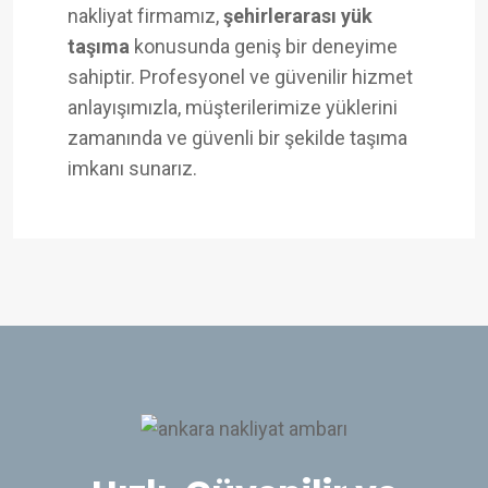
nakliyat firmamız,
şehirlerarası yük
taşıma
konusunda geniş bir deneyime
sahiptir. Profesyonel ve güvenilir hizmet
anlayışımızla, müşterilerimize yüklerini
zamanında ve güvenli bir şekilde taşıma
imkanı sunarız.