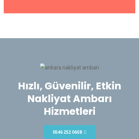
Hızlı, Güvenilir, Etkin
Nakliyat Ambarı
Hizmetleri
0546 252 0658