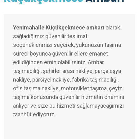
Yenimahalle Küçükçekmece ambarı
olarak
sağladığımız güvenilir teslimat
seçeneklerimizi seçerek, yükünüzün taşıma
süreci boyunca güvenilir ellere emanet
edildiğinden emin olabilirsiniz. Ambar
taşımacılığı, şehirler arası nakliye, parça eşya
nakliye, parsiyel nakliye, fabrika taşımacılığı,
ofis taşıma nakliye, motorsiklet taşıma, çeyiz
taşıma konusunda güvenilir hizmetin önemini
anlıyor ve size bu hizmeti sağlamayacağımızı
taahhüt ediyoruz.