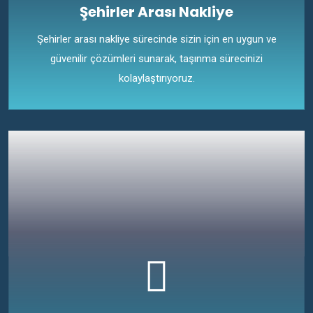
Şehirler Arası Nakliye
Şehirler arası nakliye sürecinde sizin için en uygun ve
güvenilir çözümleri sunarak, taşınma sürecinizi
kolaylaştırıyoruz.