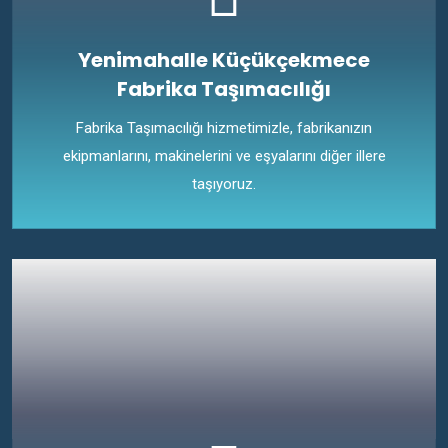
Yenimahalle Küçükçekmece
Fabrika Taşımacılığı
Fabrika Taşımacılığı hizmetimizle, fabrikanızın
ekipmanlarını, makinelerini ve eşyalarını diğer illere
taşıyoruz.