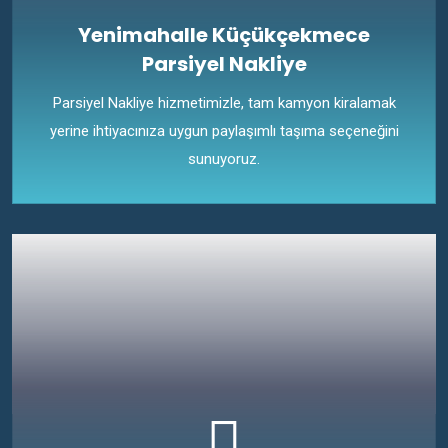
Yenimahalle Küçükçekmece
Parsiyel Nakliye
Parsiyel Nakliye hizmetimizle, tam kamyon kiralamak
yerine ihtiyacınıza uygun paylaşımlı taşıma seçeneğini
sunuyoruz.