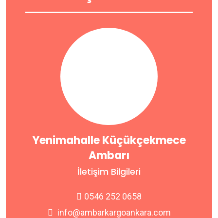
Yenimahalle Küçükçekmece
Ambarı
İletişim Bilgileri
0546 252 0658
info@ambarkargoankara.com