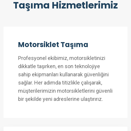
Taşıma Hizmetlerimiz
Motorsiklet Taşıma
Profesyonel ekibimiz, motorsikletinizi
dikkatle taşırken, en son teknolojiye
sahip ekipmanları kullanarak güvenliğini
sağlar. Her adımda titizlikle çalışarak,
müşterilerimizin motorsikletlerini güvenli
bir şekilde yeni adreslerine ulaştırırız.