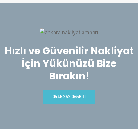
Hızlı ve Güvenilir Nakliyat
İçin Yükünüzü Bize
Bırakın!
0546 252 0658