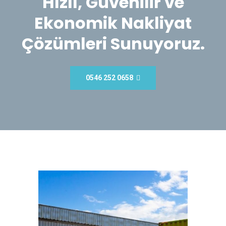
Hızlı, Güvenilir ve
Ekonomik Nakliyat
Çözümleri Sunuyoruz.
0546 252 0658