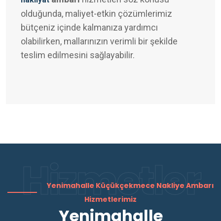
olduğunda, maliyet-etkin çözümlerimiz
bütçeniz içinde kalmanıza yardımcı
olabilirken, mallarınızın verimli bir şekilde
teslim edilmesini sağlayabilir.
Hizmetler
Yenimahalle Küçükçekmece Nakliye Ambarı
Hizmetlerimiz
Yenimahalle