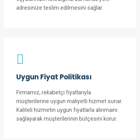
adresinize teslim edilmesini sağlar.
Uygun Fiyat Politikası
Firmamız, rekabetçi fiyatlarıyla
müşterilerine uygun maliyetli hizmet sunar.
Kaliteli hizmetin uygun fiyatlarla alınmaını
sağlayarak müşterilerinin bütçesini korur.