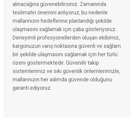
alınacağına güvenebilirsiniz. Zamanında
teslimatın önemini anlıyoruz, bu nedenle
mallarınızın hedeflerine planlandığı şekilde
ulaşmasını sağlamak için çaba gösteriyoruz.
Deneyimli profesyonellerden oluşan ekibimiz,
kargonuzun varış noktasına güvenli ve sağlam
bir şekilde ulaşmasını sağlamak için her türlü
özeni göstermektedir. Güvenilir takip
sistemlerimiz ve sıkı güvenlik önlemlerimizle,
mallarınızın her adımda güvende olduğunu
garanti ediyoruz.