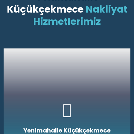
Küçükçekmece
Nakliyat
Hizmetlerimiz
Yenimahalle Küçükçekmece