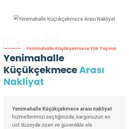
Nakliyat
Yenimahalle Küçükçekmece Yük Taşıma
Yenimahalle
Küçükçekmece
Arası
Nakliyat
Yenimahalle Küçükçekmece arası nakliyat
hizmetlerimizi seçtiğinizde, kargonuzun en
üst düzeyde özen ve güvenlikle ele