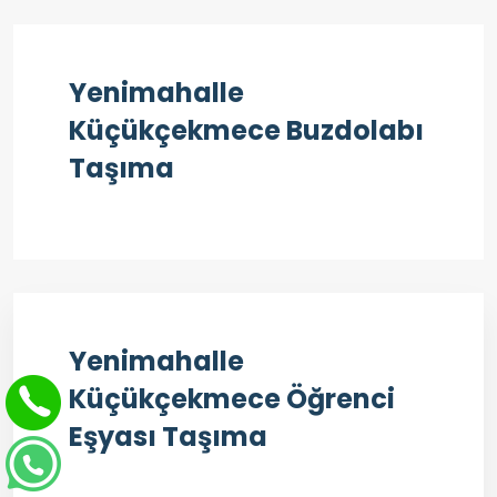
Yenimahalle
Küçükçekmece Buzdolabı
Taşıma
Yenimahalle
Küçükçekmece Öğrenci
Eşyası Taşıma