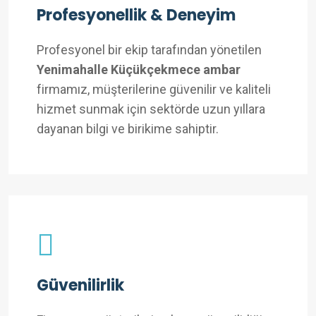
Profesyonellik & Deneyim
Profesyonel bir ekip tarafından yönetilen
Yenimahalle Küçükçekmece ambar
firmamız, müşterilerine güvenilir ve kaliteli
hizmet sunmak için sektörde uzun yıllara
dayanan bilgi ve birikime sahiptir.
Güvenilirlik