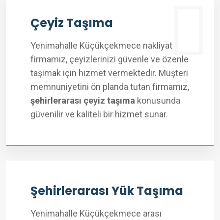
Çeyiz Taşıma
Yenimahalle Küçükçekmece nakliyat
firmamız, çeyizlerinizi güvenle ve özenle
taşımak için hizmet vermektedir. Müşteri
memnuniyetini ön planda tutan firmamız,
şehirlerarası çeyiz taşıma
konusunda
güvenilir ve kaliteli bir hizmet sunar.
Şehirlerarası Yük Taşıma
Yenimahalle Küçükçekmece arası