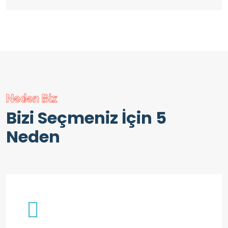
Neden Biz
Bizi Seçmeniz İçin 5
Neden