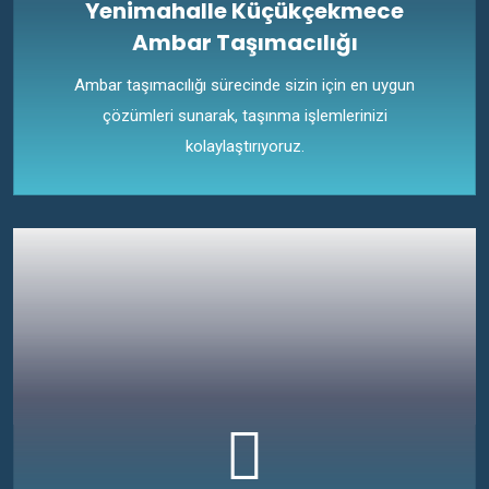
Yenimahalle Küçükçekmece
Ambar Taşımacılığı
Ambar taşımacılığı sürecinde sizin için en uygun
çözümleri sunarak, taşınma işlemlerinizi
kolaylaştırıyoruz.