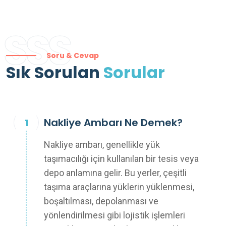
SSS
Soru & Cevap
Sık Sorulan
Sorular
Nakliye Ambarı Ne Demek?
Nakliye ambarı, genellikle yük
taşımacılığı için kullanılan bir tesis veya
depo anlamına gelir. Bu yerler, çeşitli
taşıma araçlarına yüklerin yüklenmesi,
boşaltılması, depolanması ve
yönlendirilmesi gibi lojistik işlemleri