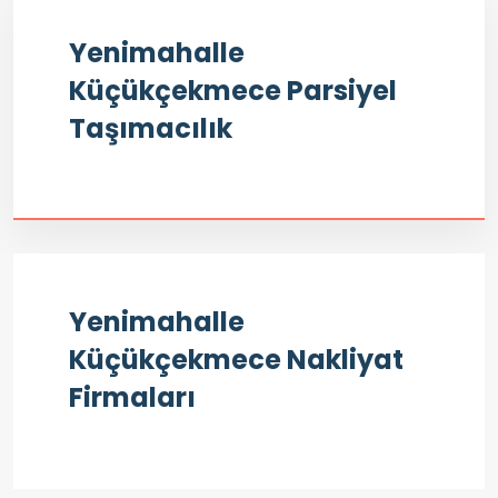
Yenimahalle
Küçükçekmece Parsiyel
Taşımacılık
Yenimahalle
Küçükçekmece Nakliyat
Firmaları