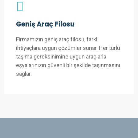
Geniş Araç Filosu
Firmamızın geniş araç filosu, farklı
ihtiyaçlara uygun çözümler sunar. Her türlü
taşıma gereksinimine uygun araçlarla
eşyalarınızın güvenli bir şekilde taşınmasını
sağlar.