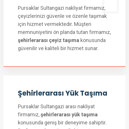
Pursaklar Sultangazi nakliyat firmamız,
çeyizlerinizi güvenle ve özenle taşımak
için hizmet vermektedir. Müşteri
memnuniyetini ön planda tutan firmamız,
şehirlerarası çeyiz taşıma
konusunda
güvenilir ve kaliteli bir hizmet sunar.
Şehirlerarası Yük Taşıma
Pursaklar Sultangazi arası nakliyat
firmamız,
şehirlerarası yük taşıma
konusunda geniş bir deneyime sahiptir.