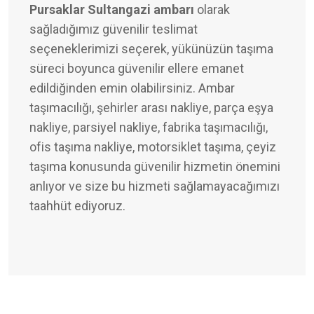
Pursaklar Sultangazi ambarı
olarak
sağladığımız güvenilir teslimat
seçeneklerimizi seçerek, yükünüzün taşıma
süreci boyunca güvenilir ellere emanet
edildiğinden emin olabilirsiniz. Ambar
taşımacılığı, şehirler arası nakliye, parça eşya
nakliye, parsiyel nakliye, fabrika taşımacılığı,
ofis taşıma nakliye, motorsiklet taşıma, çeyiz
taşıma konusunda güvenilir hizmetin önemini
anlıyor ve size bu hizmeti sağlamayacağımızı
taahhüt ediyoruz.