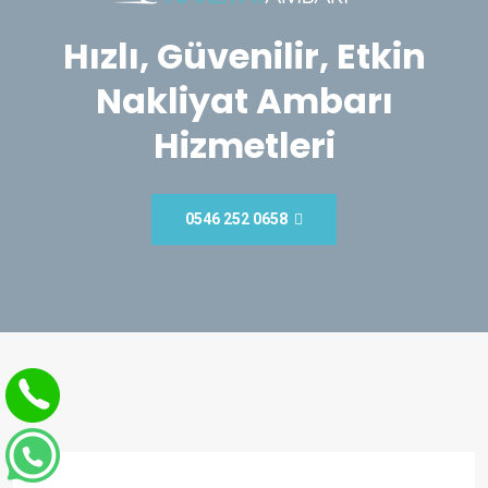
Hızlı, Güvenilir, Etkin
Nakliyat Ambarı
Hizmetleri
0546 252 0658