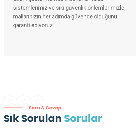
sistemlerimiz ve sıkı güvenlik önlemlerimizle,
mallarınızın her adımda güvende olduğunu
garanti ediyoruz.
SSS
Soru & Cevap
Sık Sorulan
Sorular