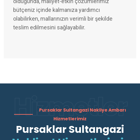
olduğunda, maliyet-etkin çözümlerimiz
bütçeniz içinde kalmanıza yardımcı
olabilirken, mallarınızın verimli bir şekilde
teslim edilmesini sağlayabilir.
Hizmetler
Pursaklar Sultangazi Nakliye Ambarı
Hizmetlerimiz
Pursaklar Sultangazi