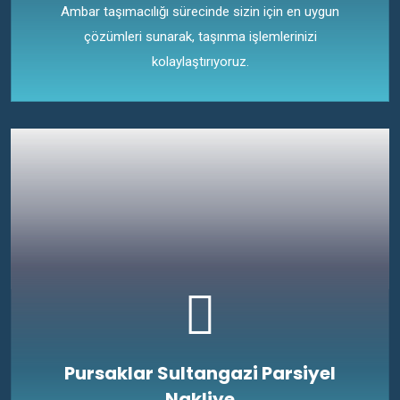
Ambar taşımacılığı sürecinde sizin için en uygun
çözümleri sunarak, taşınma işlemlerinizi
kolaylaştırıyoruz.
Pursaklar Sultangazi Parsiyel
Nakliye