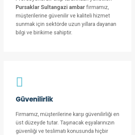
Pursaklar Sultangazi ambar
firmamız,
müşterilerine güvenilir ve kaliteli hizmet
sunmak için sektörde uzun yıllara dayanan
bilgi ve birikime sahiptir.
Güvenilirlik
Firmamız, müşterilerine karşı güvenilirliği en
üst düzeyde tutar. Taşınacak eşyalarınızın
güvenliği ve teslimatı konusunda hiçbir