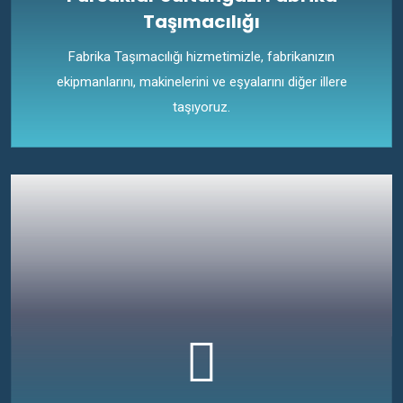
Taşımacılığı
Fabrika Taşımacılığı hizmetimizle, fabrikanızın
ekipmanlarını, makinelerini ve eşyalarını diğer illere
taşıyoruz.