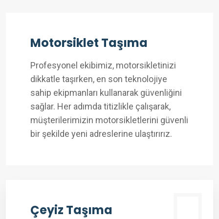
Motorsiklet Taşıma
Profesyonel ekibimiz, motorsikletinizi
dikkatle taşırken, en son teknolojiye
sahip ekipmanları kullanarak güvenliğini
sağlar. Her adımda titizlikle çalışarak,
müşterilerimizin motorsikletlerini güvenli
bir şekilde yeni adreslerine ulaştırırız.
Çeyiz Taşıma