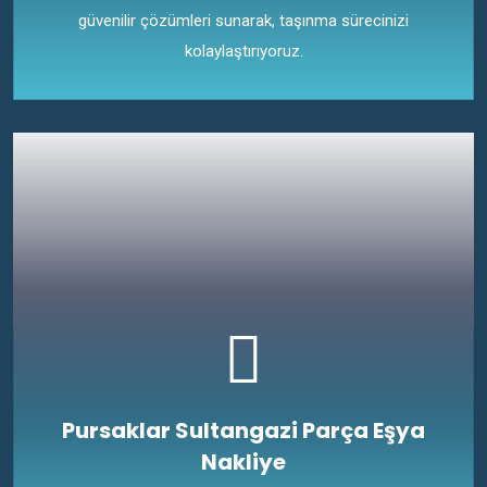
güvenilir çözümleri sunarak, taşınma sürecinizi
kolaylaştırıyoruz.
Pursaklar Sultangazi Parça Eşya
Nakliye