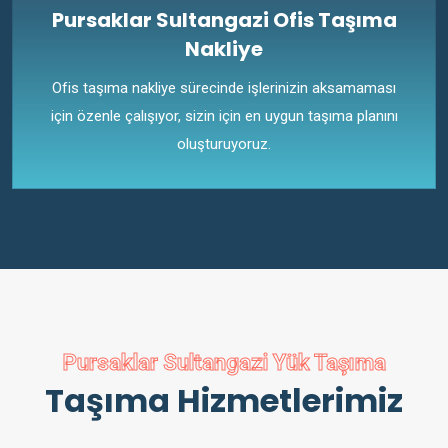
Pursaklar Sultangazi Ofis Taşıma
Nakliye
Ofis taşıma nakliye sürecinde işlerinizin aksamaması
için özenle çalışıyor, sizin için en uygun taşıma planını
oluşturuyoruz.
Pursaklar Sultangazi Yük Taşıma
Taşıma Hizmetlerimiz