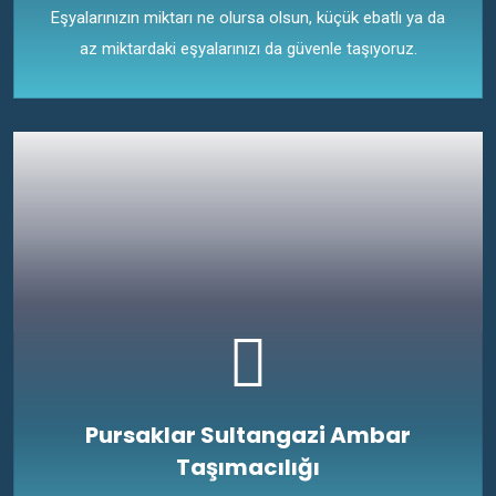
Eşyalarınızın miktarı ne olursa olsun, küçük ebatlı ya da
az miktardaki eşyalarınızı da güvenle taşıyoruz.
Pursaklar Sultangazi Ambar
Taşımacılığı