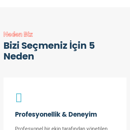
Neden Biz
Bizi Seçmeniz İçin 5
Neden
Profesyonellik & Deneyim
Profesyonel bir ekip tarafından yönetilen