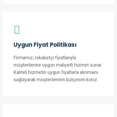
Uygun Fiyat Politikası
Firmamız, rekabetçi fiyatlarıyla
müşterilerine uygun maliyetli hizmet sunar.
Kaliteli hizmetin uygun fiyatlarla alınmaını
sağlayarak müşterilerinin bütçesini korur.