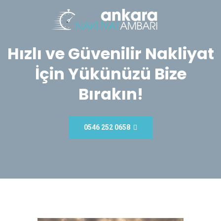
Hızlı ve Güvenilir Nakliyat
İçin Yükünüzü Bize
Bırakın!
0546 252 0658