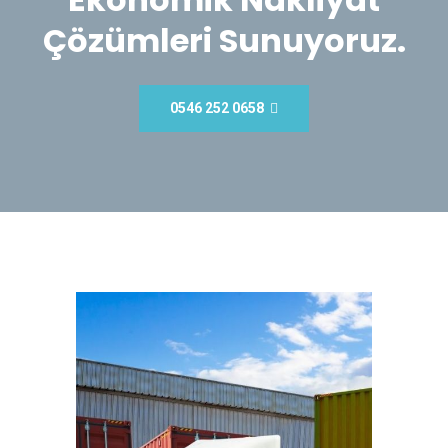
Çözümleri Sunuyoruz.
0546 252 0658