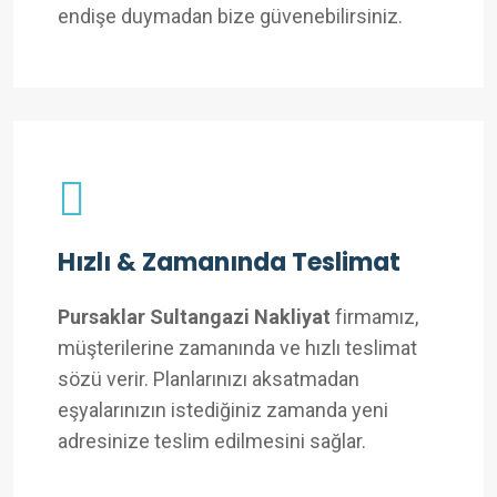
endişe duymadan bize güvenebilirsiniz.
Hızlı & Zamanında Teslimat
Pursaklar Sultangazi Nakliyat
firmamız,
müşterilerine zamanında ve hızlı teslimat
sözü verir. Planlarınızı aksatmadan
eşyalarınızın istediğiniz zamanda yeni
adresinize teslim edilmesini sağlar.