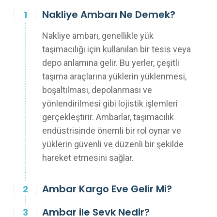
Nakliye Ambarı Ne Demek?
Nakliye ambarı, genellikle yük
taşımacılığı için kullanılan bir tesis veya
depo anlamına gelir. Bu yerler, çeşitli
taşıma araçlarına yüklerin yüklenmesi,
boşaltılması, depolanması ve
yönlendirilmesi gibi lojistik işlemleri
gerçekleştirir. Ambarlar, taşımacılık
endüstrisinde önemli bir rol oynar ve
yüklerin güvenli ve düzenli bir şekilde
hareket etmesini sağlar.
Ambar Kargo Eve Gelir Mi?
Ambar ile Sevk Nedir?