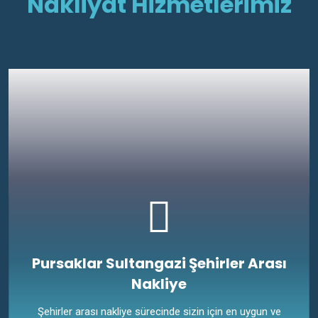
Nakliyat Hizmetlerimiz
Pursaklar Sultangazi Şehirler Arası
Nakliye
Şehirler arası nakliye sürecinde sizin için en uygun ve