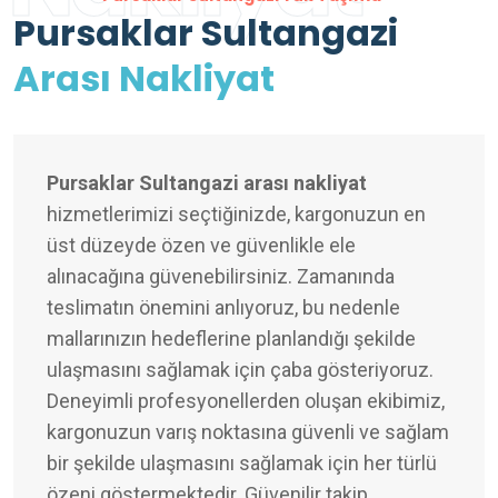
Pursaklar Sultangazi
Arası Nakliyat
Pursaklar Sultangazi arası nakliyat
hizmetlerimizi seçtiğinizde, kargonuzun en
üst düzeyde özen ve güvenlikle ele
alınacağına güvenebilirsiniz. Zamanında
teslimatın önemini anlıyoruz, bu nedenle
mallarınızın hedeflerine planlandığı şekilde
ulaşmasını sağlamak için çaba gösteriyoruz.
Deneyimli profesyonellerden oluşan ekibimiz,
kargonuzun varış noktasına güvenli ve sağlam
bir şekilde ulaşmasını sağlamak için her türlü
özeni göstermektedir. Güvenilir takip